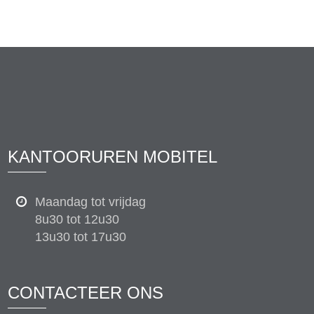
KANTOORUREN MOBITEL
Maandag tot vrijdag
8u30 tot 12u30
13u30 tot 17u30
CONTACTEER ONS