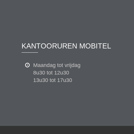
KANTOORUREN MOBITEL
Maandag tot vrijdag
8u30 tot 12u30
13u30 tot 17u30