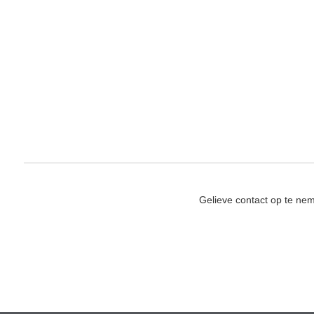
Gelieve contact op te ne