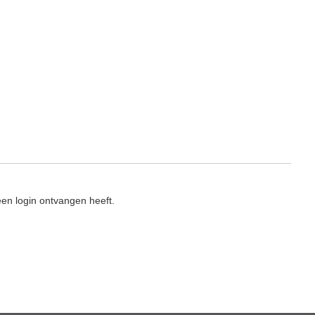
en login ontvangen heeft.