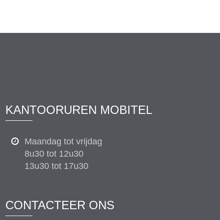
KANTOORUREN MOBITEL
Maandag tot vrijdag
8u30 tot 12u30
13u30 tot 17u30
CONTACTEER ONS