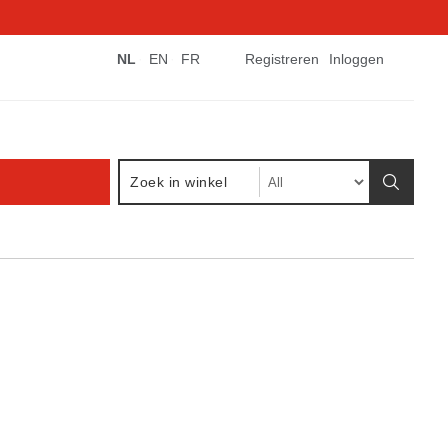
NL
EN
FR
Registreren
Inloggen