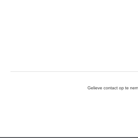
Gelieve contact op te ne