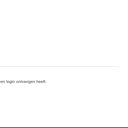
en login ontvangen heeft.