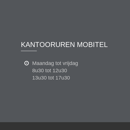
KANTOORUREN MOBITEL
Maandag tot vrijdag
8u30 tot 12u30
13u30 tot 17u30