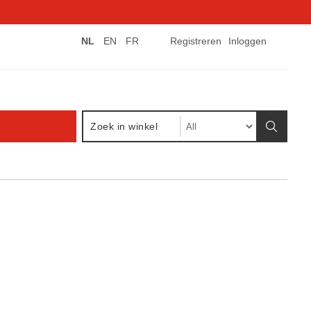
NL
EN
FR
Registreren
Inloggen