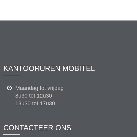
KANTOORUREN MOBITEL
Maandag tot vrijdag
8u30 tot 12u30
13u30 tot 17u30
CONTACTEER ONS