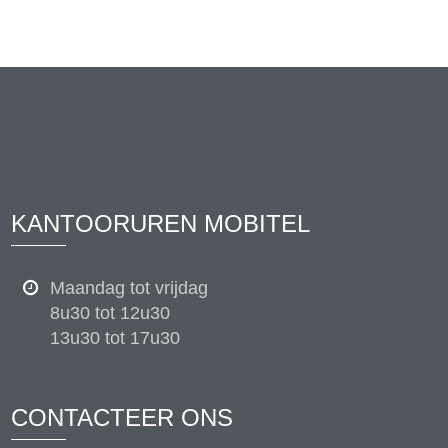
KANTOORUREN MOBITEL
Maandag tot vrijdag
8u30 tot 12u30
13u30 tot 17u30
CONTACTEER ONS