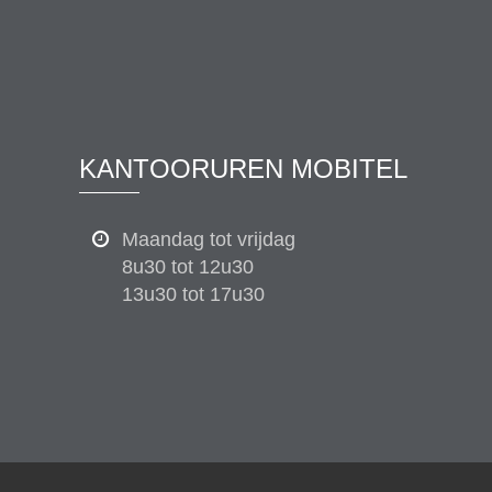
KANTOORUREN MOBITEL
Maandag tot vrijdag
8u30 tot 12u30
13u30 tot 17u30