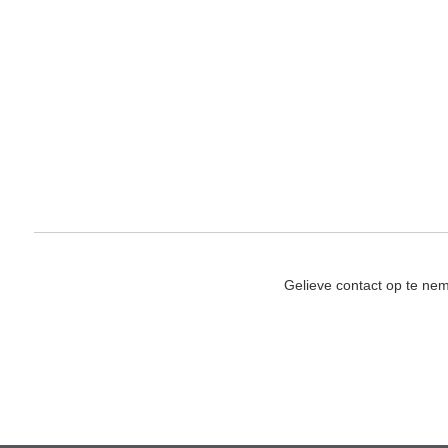
Gelieve contact op te ne