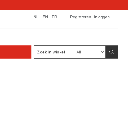
NL
EN
FR
Registreren
Inloggen