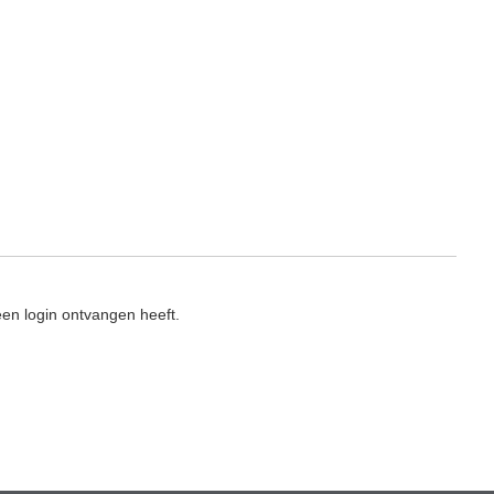
en login ontvangen heeft.