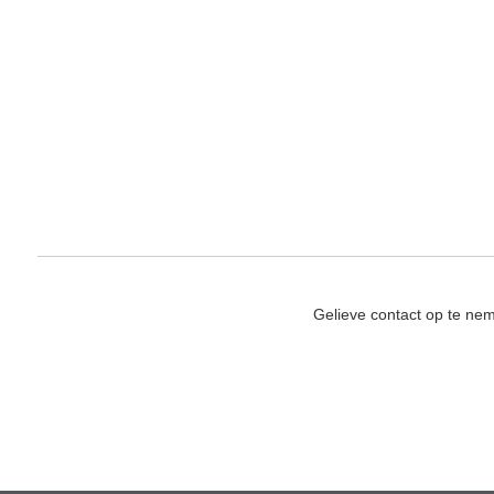
Gelieve contact op te ne