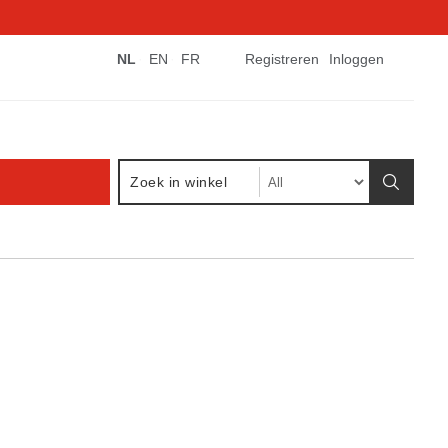
NL
EN
FR
Registreren
Inloggen