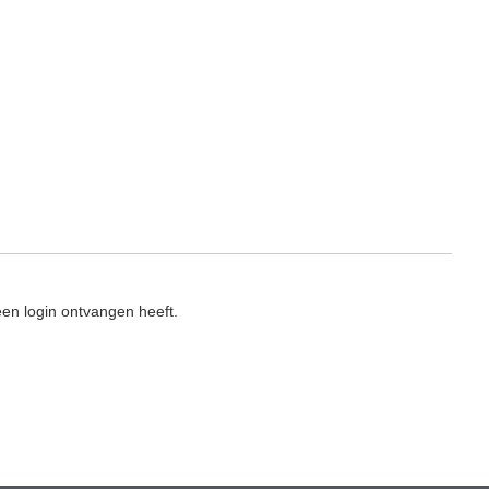
en login ontvangen heeft.