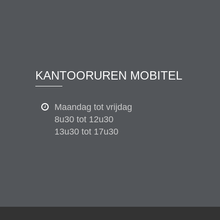
KANTOORUREN MOBITEL
Maandag tot vrijdag
8u30 tot 12u30
13u30 tot 17u30