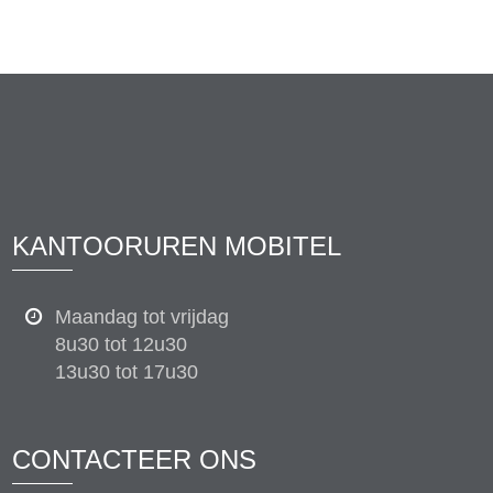
KANTOORUREN MOBITEL
Maandag tot vrijdag
8u30 tot 12u30
13u30 tot 17u30
CONTACTEER ONS