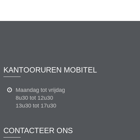
KANTOORUREN MOBITEL
Maandag tot vrijdag
8u30 tot 12u30
13u30 tot 17u30
CONTACTEER ONS