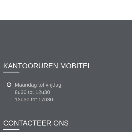
KANTOORUREN MOBITEL
Maandag tot vrijdag
8u30 tot 12u30
13u30 tot 17u30
CONTACTEER ONS