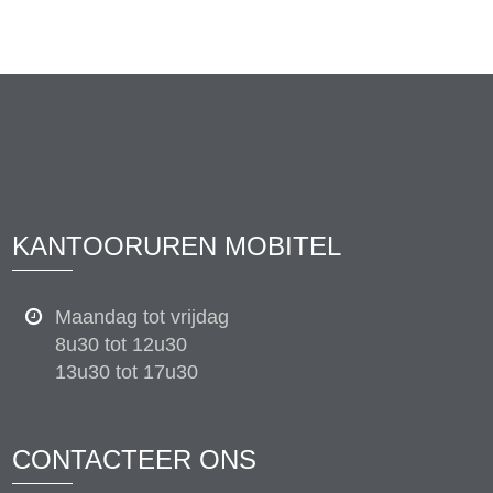
KANTOORUREN MOBITEL
Maandag tot vrijdag
8u30 tot 12u30
13u30 tot 17u30
CONTACTEER ONS