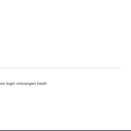
en login ontvangen heeft.