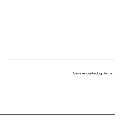
Gelieve contact op te ne