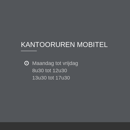
KANTOORUREN MOBITEL
Maandag tot vrijdag
8u30 tot 12u30
13u30 tot 17u30