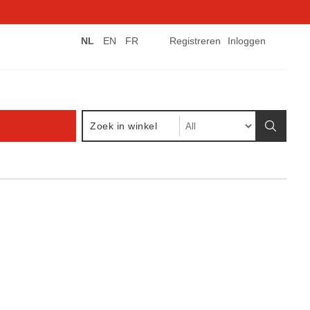
NL
EN
FR
Registreren
Inloggen