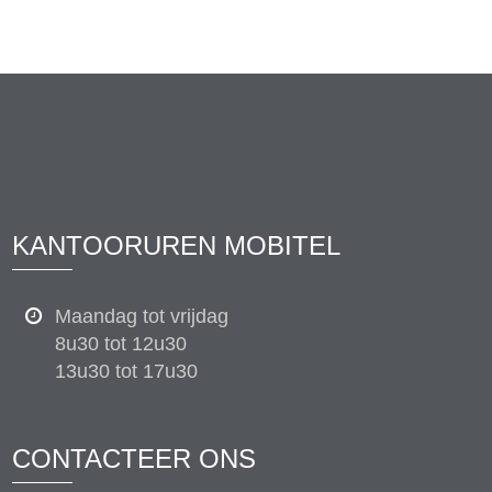
KANTOORUREN MOBITEL
Maandag tot vrijdag
8u30 tot 12u30
13u30 tot 17u30
CONTACTEER ONS