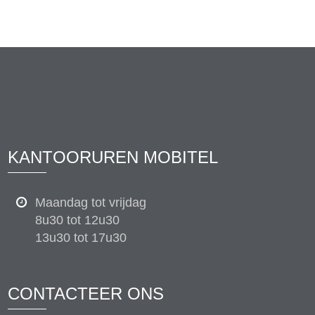
KANTOORUREN MOBITEL
Maandag tot vrijdag
8u30 tot 12u30
13u30 tot 17u30
CONTACTEER ONS