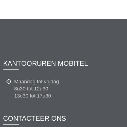
KANTOORUREN MOBITEL
Maandag tot vrijdag
8u30 tot 12u30
13u30 tot 17u30
CONTACTEER ONS