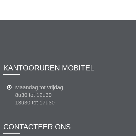
KANTOORUREN MOBITEL
Maandag tot vrijdag
8u30 tot 12u30
13u30 tot 17u30
CONTACTEER ONS