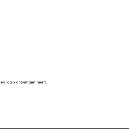
en login ontvangen heeft.