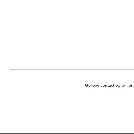
Gelieve contact op te ne