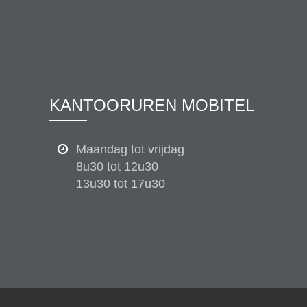
KANTOORUREN MOBITEL
Maandag tot vrijdag
8u30 tot 12u30
13u30 tot 17u30