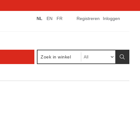
NL
EN
FR
Registreren
Inloggen