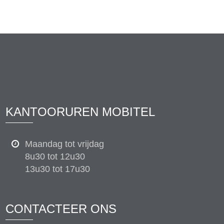
KANTOORUREN MOBITEL
Maandag tot vrijdag
8u30 tot 12u30
13u30 tot 17u30
CONTACTEER ONS