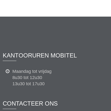
KANTOORUREN MOBITEL
Maandag tot vrijdag
8u30 tot 12u30
13u30 tot 17u30
CONTACTEER ONS