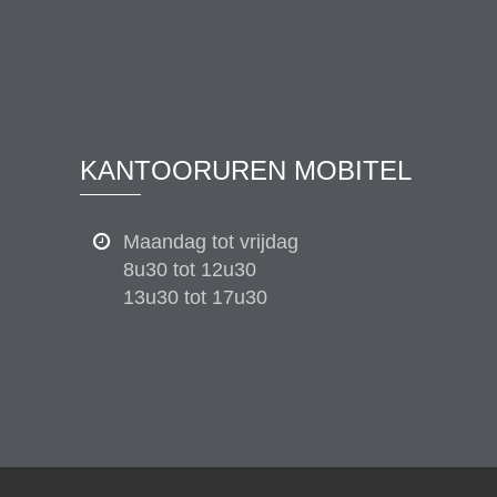
KANTOORUREN MOBITEL
Maandag tot vrijdag
8u30 tot 12u30
13u30 tot 17u30