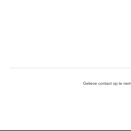
Gelieve contact op te ne