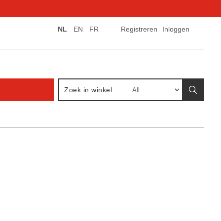
NL
EN
FR
Registreren
Inloggen