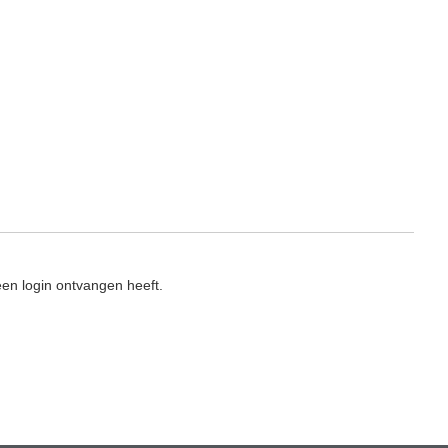
en login ontvangen heeft.