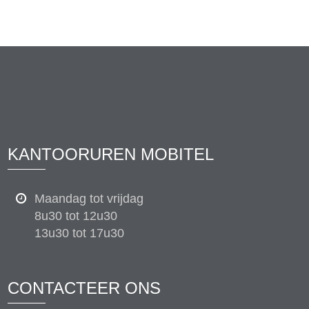
KANTOORUREN MOBITEL
Maandag tot vrijdag
8u30 tot 12u30
13u30 tot 17u30
CONTACTEER ONS