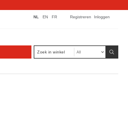
NL
EN
FR
Registreren
Inloggen