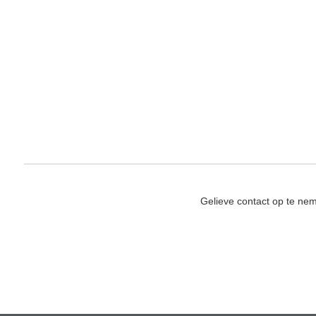
Gelieve contact op te ne