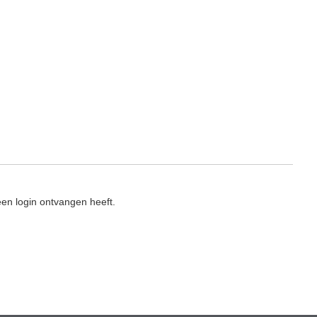
en login ontvangen heeft.