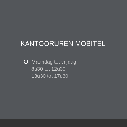
KANTOORUREN MOBITEL
Maandag tot vrijdag
8u30 tot 12u30
13u30 tot 17u30