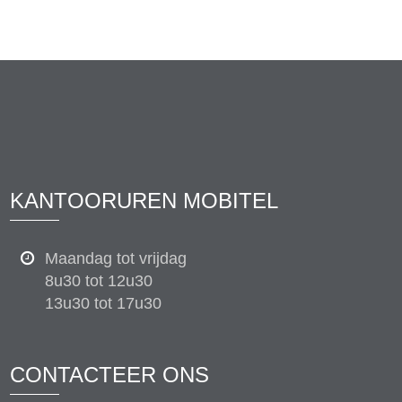
KANTOORUREN MOBITEL
Maandag tot vrijdag
8u30 tot 12u30
13u30 tot 17u30
CONTACTEER ONS