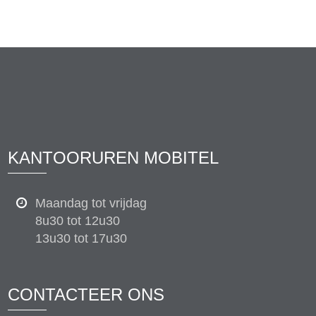
KANTOORUREN MOBITEL
Maandag tot vrijdag
8u30 tot 12u30
13u30 tot 17u30
CONTACTEER ONS