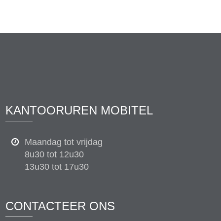
KANTOORUREN MOBITEL
Maandag tot vrijdag
8u30 tot 12u30
13u30 tot 17u30
CONTACTEER ONS