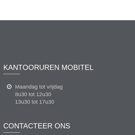
KANTOORUREN MOBITEL
Maandag tot vrijdag
8u30 tot 12u30
13u30 tot 17u30
CONTACTEER ONS