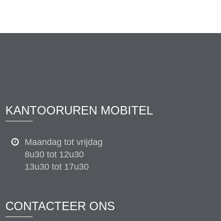
KANTOORUREN MOBITEL
Maandag tot vrijdag
8u30 tot 12u30
13u30 tot 17u30
CONTACTEER ONS