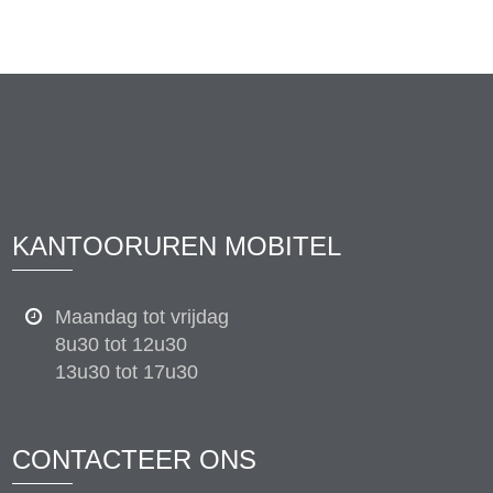
KANTOORUREN MOBITEL
Maandag tot vrijdag
8u30 tot 12u30
13u30 tot 17u30
CONTACTEER ONS