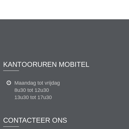
KANTOORUREN MOBITEL
Maandag tot vrijdag
8u30 tot 12u30
13u30 tot 17u30
CONTACTEER ONS