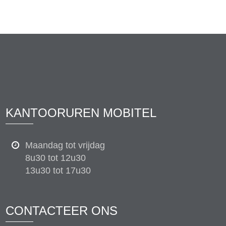
KANTOORUREN MOBITEL
Maandag tot vrijdag
8u30 tot 12u30
13u30 tot 17u30
CONTACTEER ONS