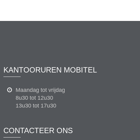
KANTOORUREN MOBITEL
Maandag tot vrijdag
8u30 tot 12u30
13u30 tot 17u30
CONTACTEER ONS