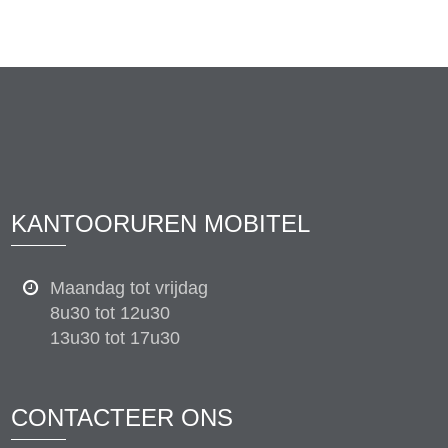
KANTOORUREN MOBITEL
Maandag tot vrijdag
8u30 tot 12u30
13u30 tot 17u30
CONTACTEER ONS