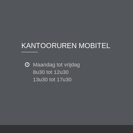
KANTOORUREN MOBITEL
Maandag tot vrijdag
8u30 tot 12u30
13u30 tot 17u30