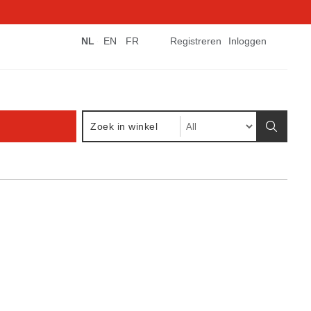
NL
EN
FR
Registreren
Inloggen