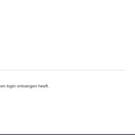
en login ontvangen heeft.