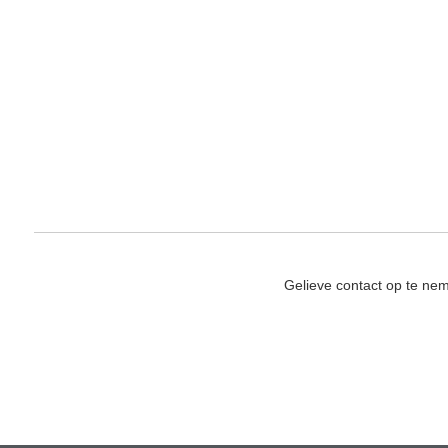
Gelieve contact op te ne