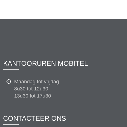
KANTOORUREN MOBITEL
Maandag tot vrijdag
8u30 tot 12u30
13u30 tot 17u30
CONTACTEER ONS