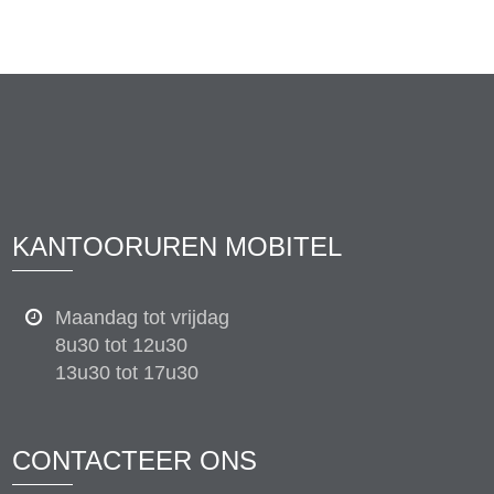
KANTOORUREN MOBITEL
Maandag tot vrijdag
8u30 tot 12u30
13u30 tot 17u30
CONTACTEER ONS