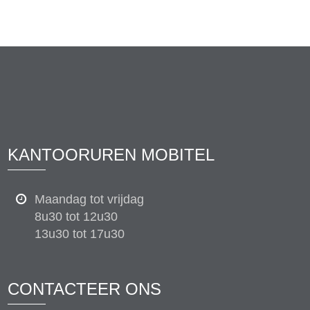
KANTOORUREN MOBITEL
Maandag tot vrijdag
8u30 tot 12u30
13u30 tot 17u30
CONTACTEER ONS