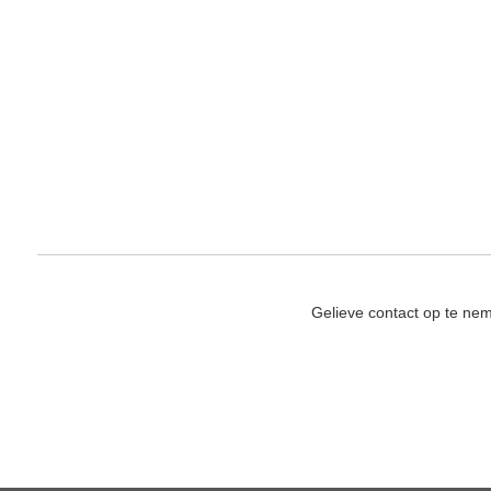
Gelieve contact op te ne