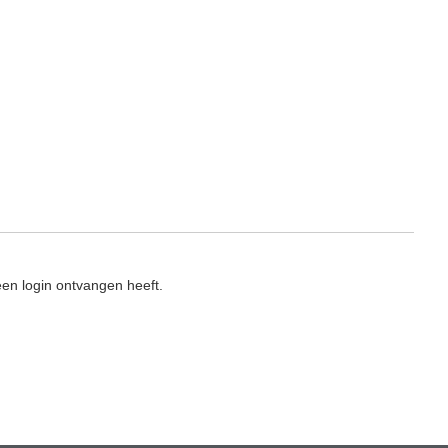
en login ontvangen heeft.