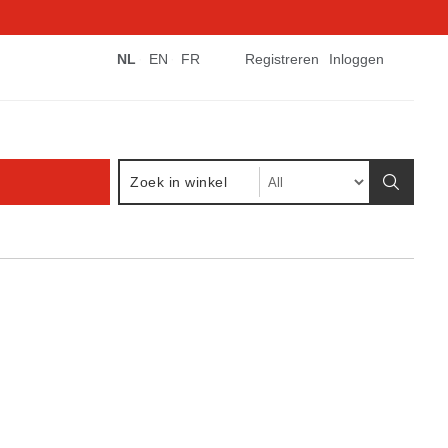
NL
EN
FR
Registreren
Inloggen