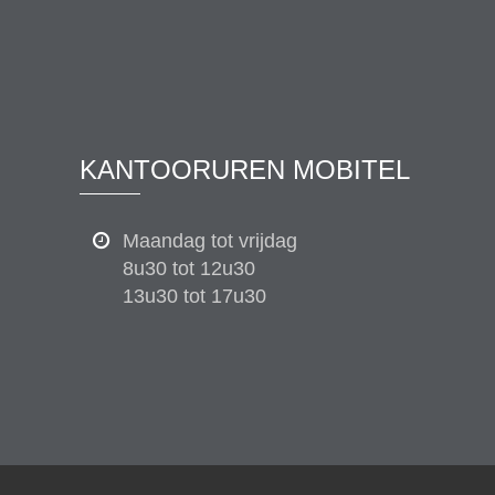
KANTOORUREN MOBITEL
Maandag tot vrijdag
8u30 tot 12u30
13u30 tot 17u30