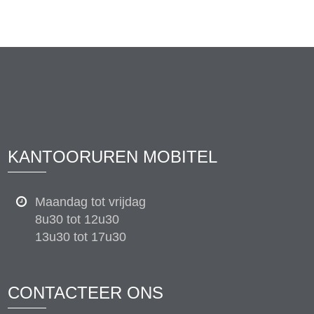
KANTOORUREN MOBITEL
Maandag tot vrijdag
8u30 tot 12u30
13u30 tot 17u30
CONTACTEER ONS