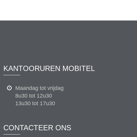
KANTOORUREN MOBITEL
Maandag tot vrijdag
8u30 tot 12u30
13u30 tot 17u30
CONTACTEER ONS