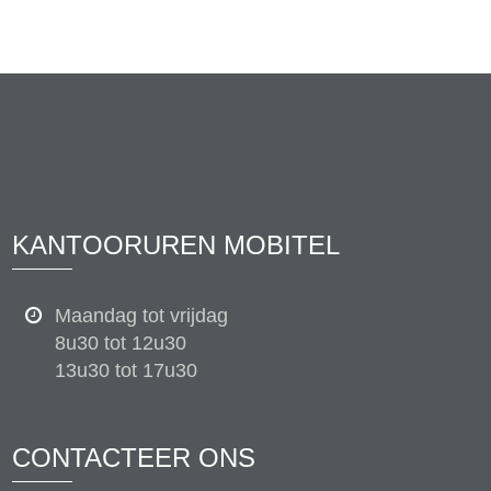
KANTOORUREN MOBITEL
Maandag tot vrijdag
8u30 tot 12u30
13u30 tot 17u30
CONTACTEER ONS