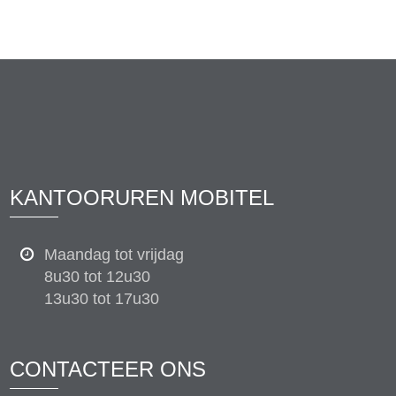
KANTOORUREN MOBITEL
Maandag tot vrijdag
8u30 tot 12u30
13u30 tot 17u30
CONTACTEER ONS