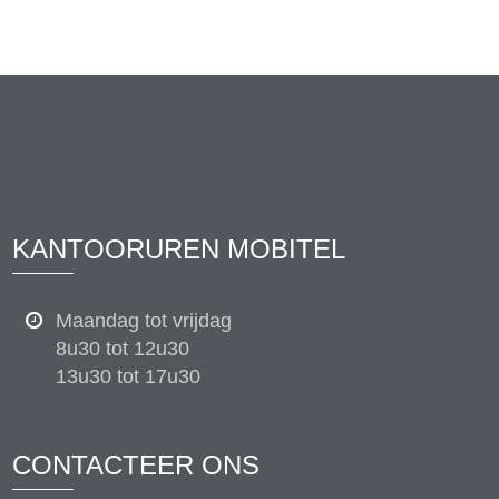
KANTOORUREN MOBITEL
Maandag tot vrijdag
8u30 tot 12u30
13u30 tot 17u30
CONTACTEER ONS