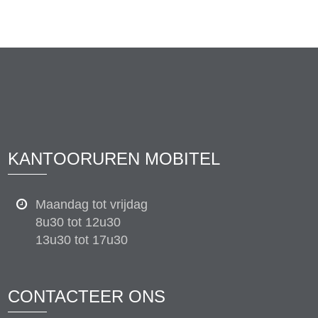
KANTOORUREN MOBITEL
Maandag tot vrijdag
8u30 tot 12u30
13u30 tot 17u30
CONTACTEER ONS