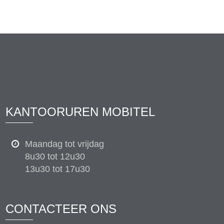
KANTOORUREN MOBITEL
Maandag tot vrijdag
8u30 tot 12u30
13u30 tot 17u30
CONTACTEER ONS