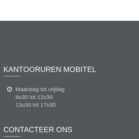
KANTOORUREN MOBITEL
Maandag tot vrijdag
8u30 tot 12u30
13u30 tot 17u30
CONTACTEER ONS