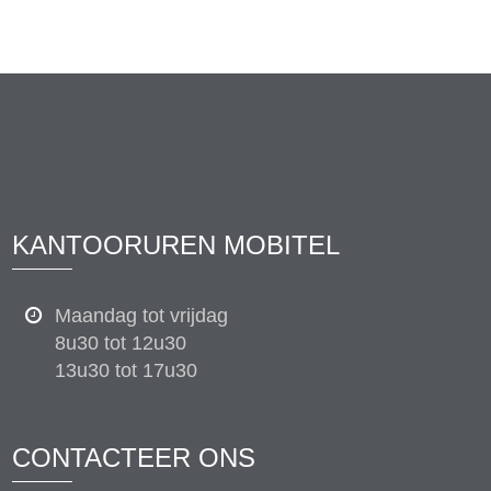
KANTOORUREN MOBITEL
Maandag tot vrijdag
8u30 tot 12u30
13u30 tot 17u30
CONTACTEER ONS