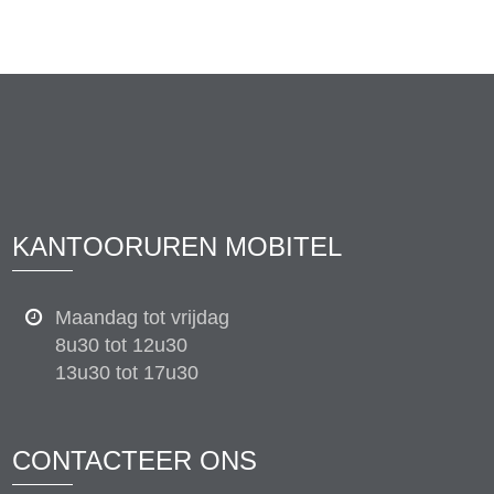
KANTOORUREN MOBITEL
Maandag tot vrijdag
8u30 tot 12u30
13u30 tot 17u30
CONTACTEER ONS