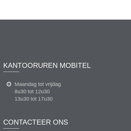
KANTOORUREN MOBITEL
Maandag tot vrijdag
8u30 tot 12u30
13u30 tot 17u30
CONTACTEER ONS